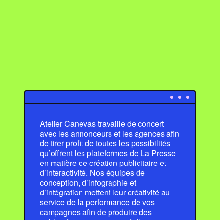
Atelier Canevas travaille de concert
avec les annonceurs et les agences afin
de tirer profit de toutes les possibilités
qu’offrent les plateformes de La Presse
en matière de création publicitaire et
d’interactivité. Nos équipes de
conception, d’infographie et
d’intégration mettent leur créativité au
service de la performance de vos
campagnes afin de produire des