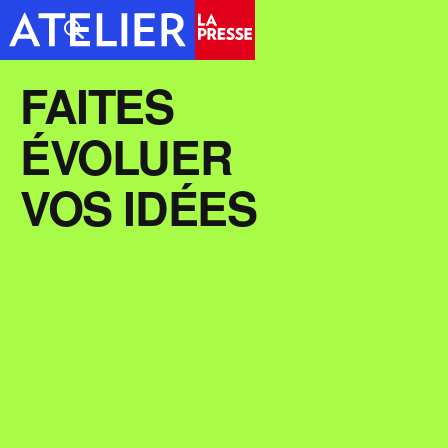
FAITES
ÉVOLUER
VOS IDÉES