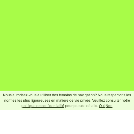
Nous autorisez-vous à utiliser des témoins de navigation? Nous respectons les
normes les plus rigoureuses en matière de vie privée. Veuillez consulter notre
politique de confidentialité
pour plus de détails.
Oui
Non