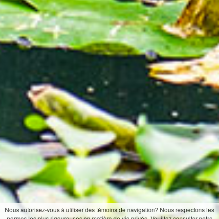
Nous autorisez-vous à utiliser des témoins de navigation? Nous respectons les
normes les plus rigoureuses en matière de vie privée. Veuillez consulter notre