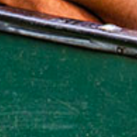
ACCUEIL