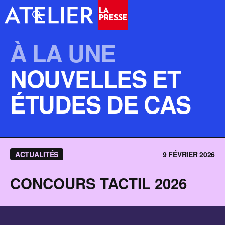
À LA UNE
NOUVELLES ET
ÉTUDES DE CAS
ACTUALITÉS
9 FÉVRIER 2026
CONCOURS TACTIL 2026