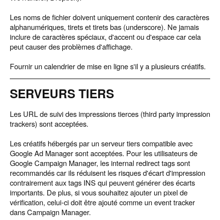
Les noms de fichier doivent uniquement contenir des caractères
alphanumériques, tirets et tirets bas (underscore). Ne jamais
inclure de caractères spéciaux, d'accent ou d'espace car cela
peut causer des problèmes d'affichage.
Fournir un calendrier de mise en ligne s'il y a plusieurs créatifs.
SERVEURS TIERS
Les URL de suivi des impressions tierces (third party impression
trackers) sont acceptées.
Les créatifs hébergés par un serveur tiers compatible avec
Google Ad Manager sont acceptées. Pour les utilisateurs de
Google Campaign Manager, les internal redirect tags sont
recommandés car ils réduisent les risques d'écart d'impression
contrairement aux tags INS qui peuvent générer des écarts
importants. De plus, si vous souhaitez ajouter un pixel de
vérification, celui-ci doit être ajouté comme un event tracker
dans Campaign Manager.