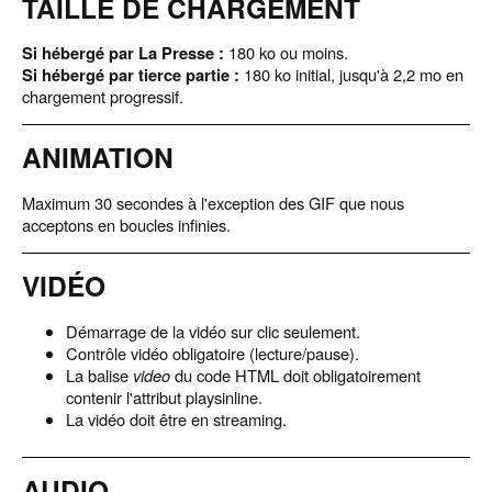
TAILLE DE CHARGEMENT
Si hébergé par La Presse :
180 ko ou moins.
Si hébergé par tierce partie :
180 ko initial, jusqu'à 2,2 mo en
chargement progressif.
ANIMATION
Maximum 30 secondes à l'exception des GIF que nous
acceptons en boucles infinies.
VIDÉO
Démarrage de la vidéo sur clic seulement.
Contrôle vidéo obligatoire (lecture/pause).
La balise
video
du code HTML doit obligatoirement
contenir l'attribut playsinline.
La vidéo doit être en streaming.
AUDIO