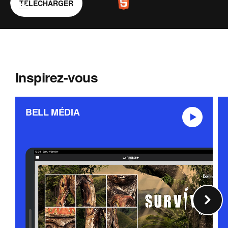
TÉLÉCHARGER
ANNONCER
Inspirez-vous
BELL MÉDIA