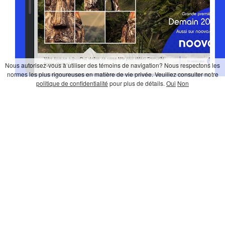
Nous autorisez-vous à utiliser des témoins de navigation? Nous respectons les
normes les plus rigoureuses en matière de vie privée. Veuillez consulter notre
politique de confidentialité
pour plus de détails.
Oui
Non
Optimisez votre publicité
Icônes
Astuces de l'Atelier Canevas