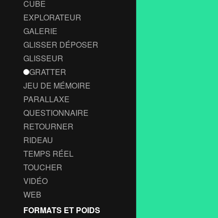
CUBE
EXPLORATEUR
GALERIE
GLISSER DÉPOSER
GLISSEUR
GRATTER
JEU DE MÉMOIRE
PARALLAXE
QUESTIONNAIRE
RETOURNER
RIDEAU
TEMPS RÉEL
TOUCHER
VIDÉO
WEB
FORMATS ET POIDS