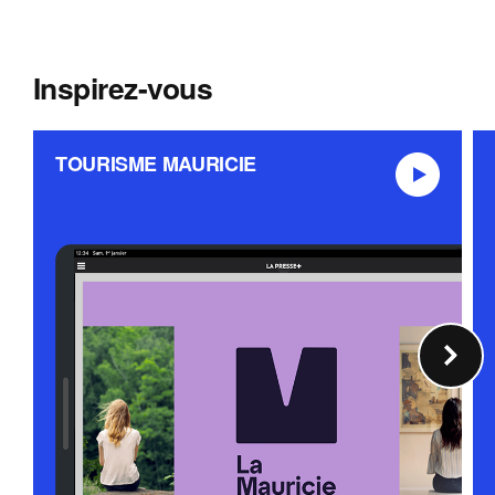
ANNONCER
Inspirez-vous
TOURISME MAURICIE